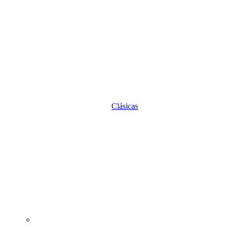
Clásicas