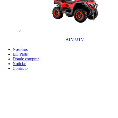
ATV-UTV
Nosotros
EK Parts
Dónde comprar
Noticias
Contacto