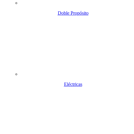
Doble Propósito
Eléctricas