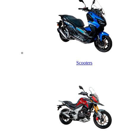
Scooters