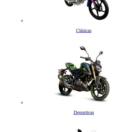
Clásicas
Deportivas