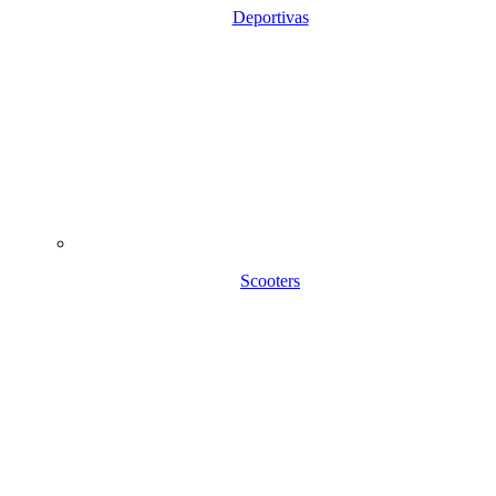
Deportivas
Scooters