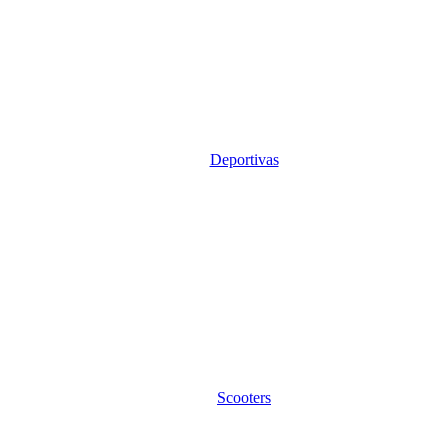
Deportivas
Scooters