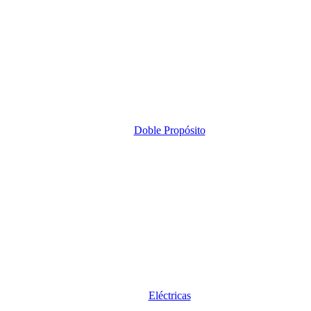
Doble Propósito
Eléctricas