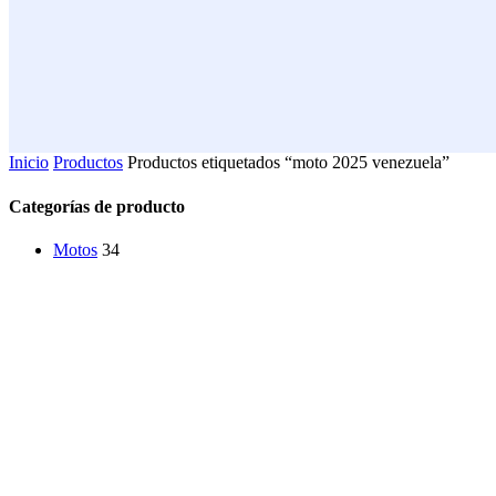
Inicio
Productos
Productos etiquetados “moto 2025 venezuela”
Categorías de producto
Motos
34