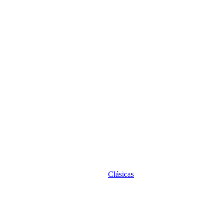
Clásicas