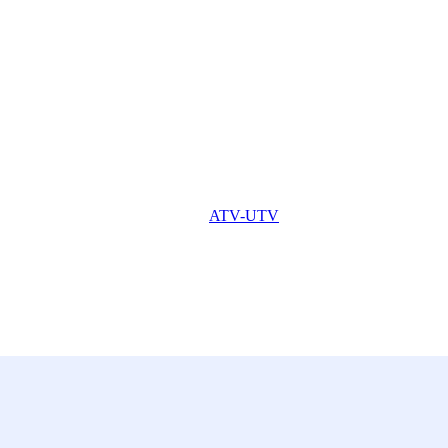
ATV-UTV