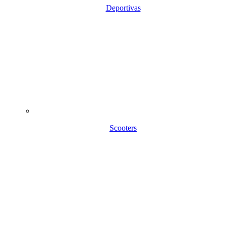
Deportivas
Scooters