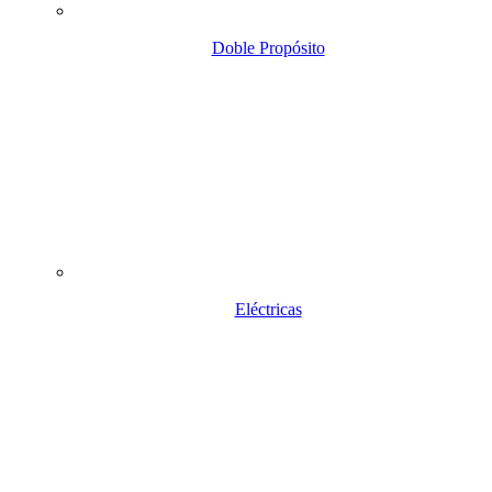
Doble Propósito
Eléctricas