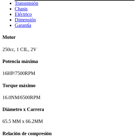
Transmisión
Chasis
Eléctrico
Dimensión
Garantía
Motor
250cc, 1 CIL, 2V
Potencia máxima
16HP/7500RPM
Torque máximo
16.0NM/6500RPM
Diámetro x Carrera
65.5 MM x 66.2MM
Relación de compresión