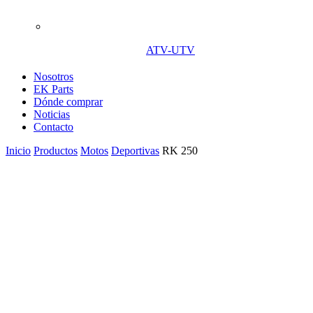
ATV-UTV
Nosotros
EK Parts
Dónde comprar
Noticias
Contacto
Inicio
Productos
Motos
Deportivas
RK 250