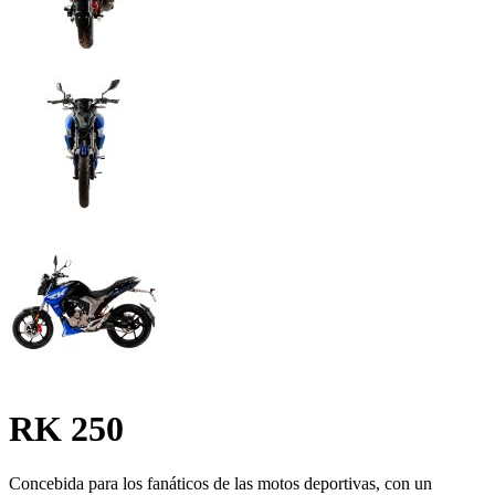
RK 250
Concebida para los fanáticos de las motos deportivas, con un