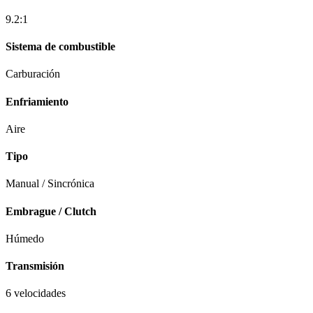
9.2:1
Sistema de combustible
Carburación
Enfriamiento
Aire
Tipo
Manual / Sincrónica
Embrague / Clutch
Húmedo
Transmisión
6 velocidades