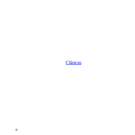
Clásicas