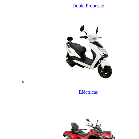
Doble Propósito
Eléctricas