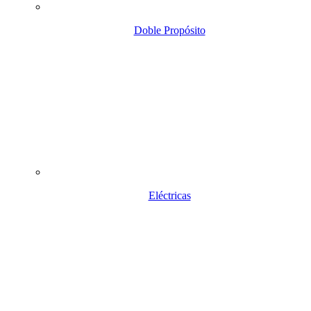
Doble Propósito
Eléctricas