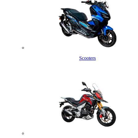
Scooters