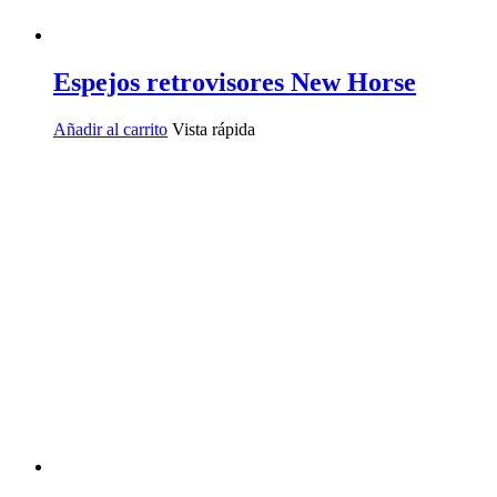
Espejos retrovisores New Horse
Añadir al carrito