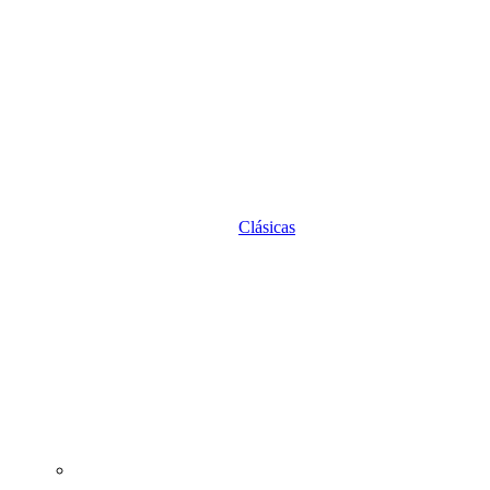
Clásicas