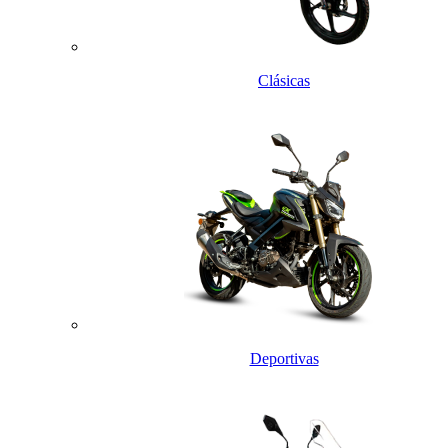
Clásicas
Deportivas