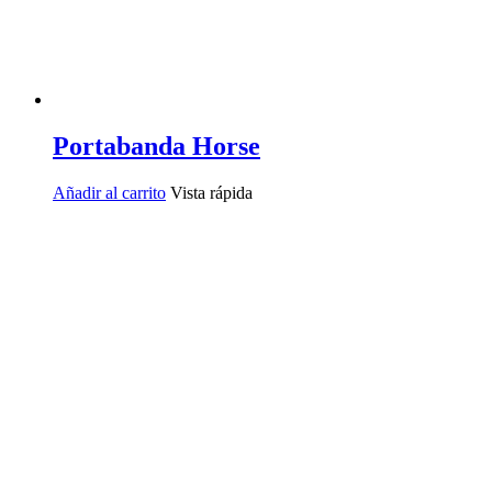
Portabanda Horse
Añadir al carrito