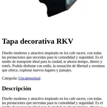
Tapa decorativa RKV
Diseño moderno y atractivo inspirado en los cafe racers, con todas
las prestaciones que necesitas para tu comodidad y seguridad. Es el
medio de transporte ideal para la ciudad, te ahorra tiempo, dinero y
estrés. Podrás disfrutar con estilo, la sensación de libertad y aventura
que ofrece, explorar nuevos lugares y paisajes.
Categoría:
Uncategorized
Descripción
Diseño moderno y atractivo inspirado en los cafe racers, con todas
las prestaciones que necesitas para tu comodidad y seguridad. Es el