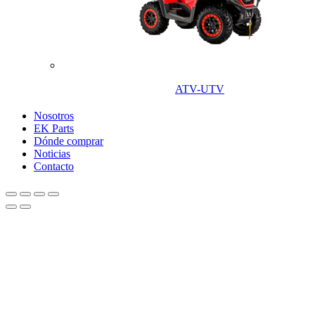
ATV-UTV
Nosotros
EK Parts
Dónde comprar
Noticias
Contacto