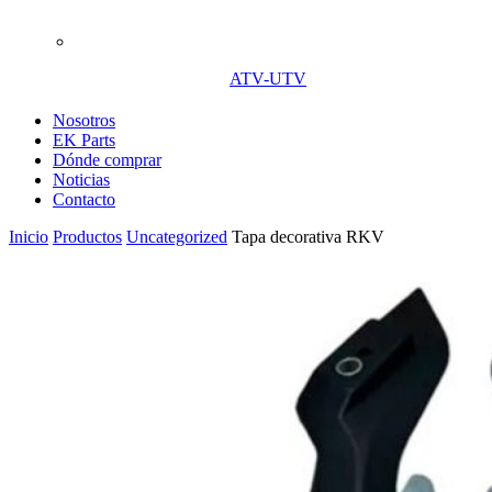
ATV-UTV
Nosotros
EK Parts
Dónde comprar
Noticias
Contacto
Inicio
Productos
Uncategorized
Tapa decorativa RKV