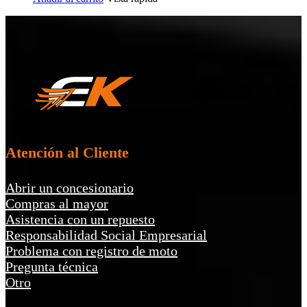
Atención al Cliente
Abrir un concesionario
Compras al mayor
Asistencia con un repuesto
Responsabilidad Social Empresarial
Problema con registro de moto
Pregunta técnica
Otro