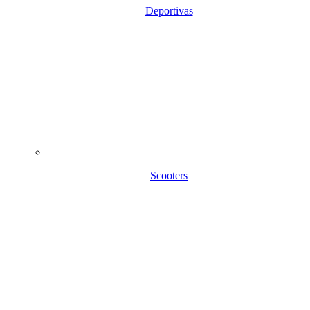
Deportivas
Scooters