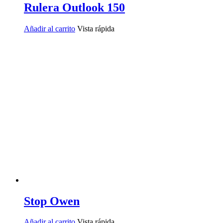
Rulera Outlook 150
Añadir al carrito
Stop Owen
Añadir al carrito