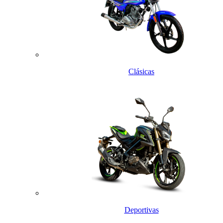
Clásicas
Deportivas