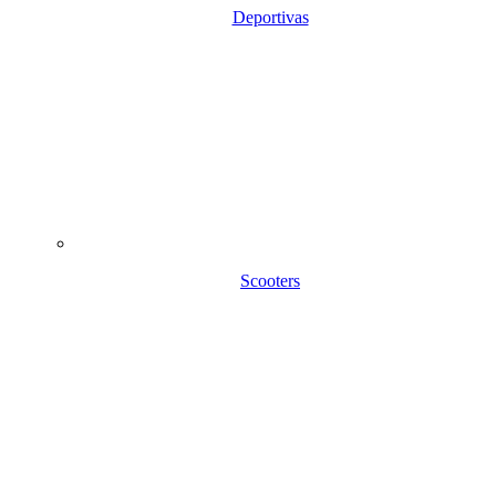
Deportivas
Scooters