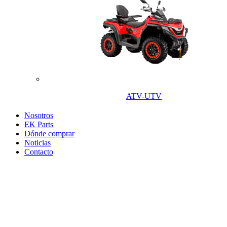
ATV-UTV
Nosotros
EK Parts
Dónde comprar
Noticias
Contacto