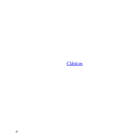
Clásicas