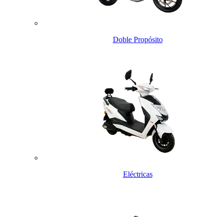
Doble Propósito
Eléctricas