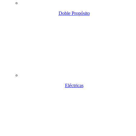
Doble Propósito
Eléctricas