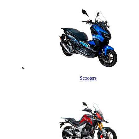
Scooters