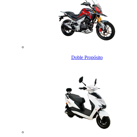
Doble Propósito