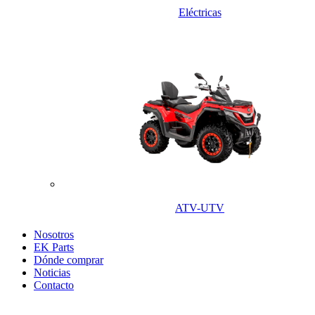
Eléctricas
ATV-UTV
Nosotros
EK Parts
Dónde comprar
Noticias
Contacto