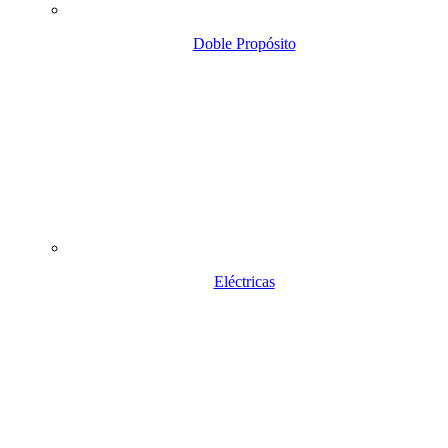
Doble Propósito
Eléctricas