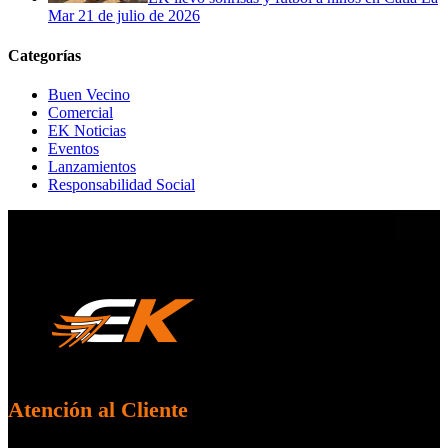
Mar
21 de julio de 2026
Categorías
Buen Vecino
Comercial
EK Noticias
Eventos
Lanzamientos
Responsabilidad Social
Atención al Cliente