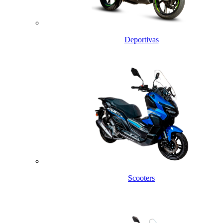
Deportivas
Scooters