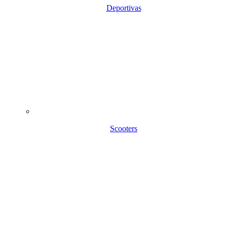
Deportivas
Scooters