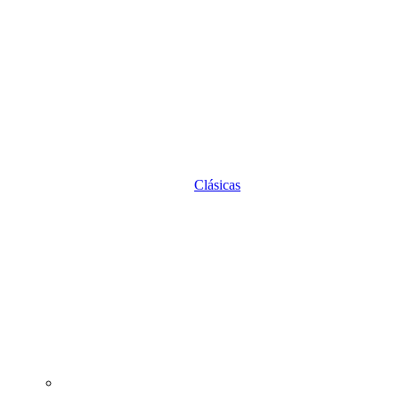
Clásicas