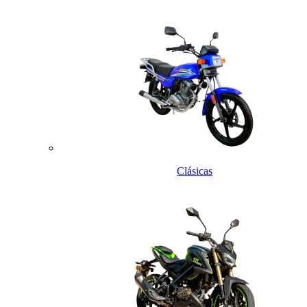
Menu
Clásicas