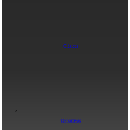
Clásicas
Deportivas