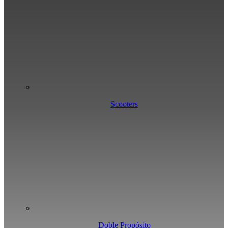
Scooters
Doble Propósito