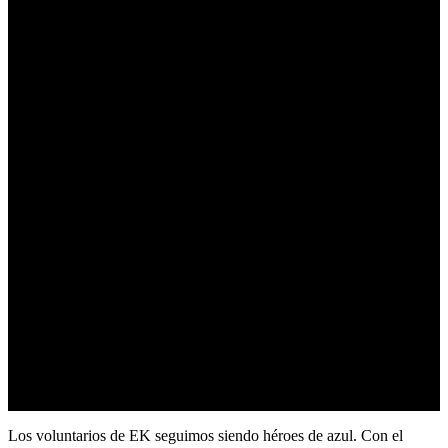
Los voluntarios de EK seguimos siendo héroes de azul. Con el