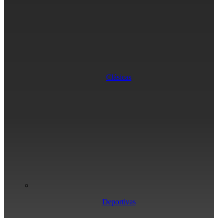
Clásicas
Deportivas