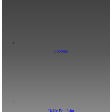
Scooters
Doble Propósito