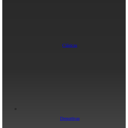
Clásicas
Deportivas