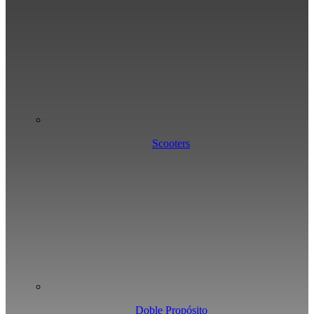
Scooters
Doble Propósito