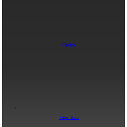
Clásicas
Deportivas