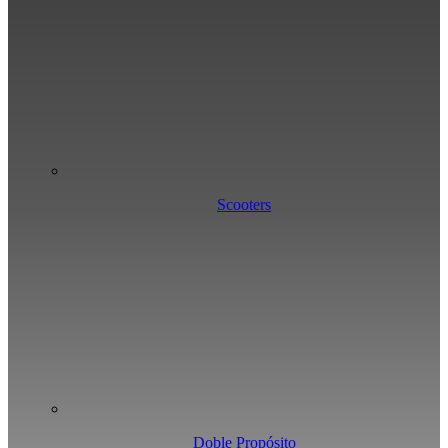
Scooters
Doble Propósito