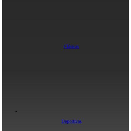
Clásicas
Deportivas