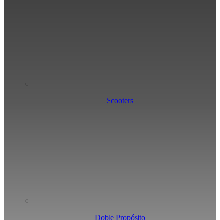
Scooters
Doble Propósito